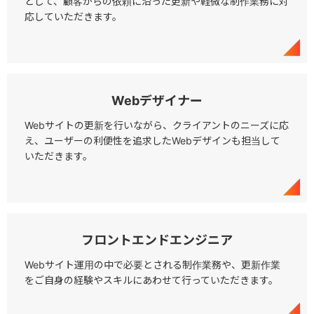
として、顧客からの依頼に沿った更新や軽微な制作業務に対
応していただきます。
Webデザイナー
Webサイトの更新を行いながら、クライアントのニーズに応
え、ユーザーの利便性を追求したWebデザインも担当して
いただきます。
フロントエンドエンジニア
Webサイト運用の中で必要とされる制作業務や、更新作業
をご自身の経験やスキルにあわせて行っていただきます。