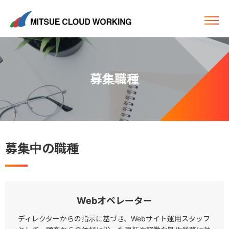
募集職種
募集中の職種
Webオペレーター
ディレクターからの指示に基づき、Webサイト運用スタッフ