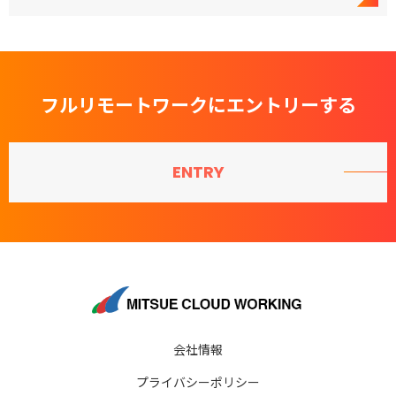
フルリモートワークにエントリーする
ENTRY
会社情報
プライバシーポリシー